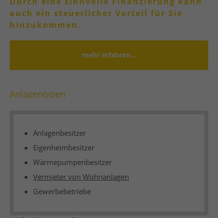
Durch eine sinnvolle Finanzierung kann
auch ein steuerlicher Vorteil für Sie
hinzukommen.
mehr erfahren...
Anlagentypen
Anlagenbesitzer
Eigenheimbesitzer
Wärmepumpenbesitzer
Vermieter von Wohnanlagen
Gewerbebetriebe