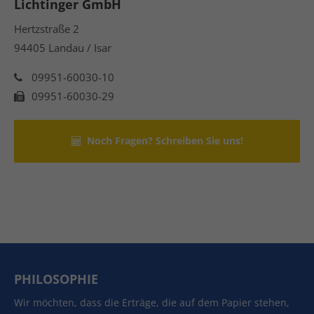
Lichtinger GmbH
Hertzstraße 2
94405 Landau / Isar
09951-60030-10
09951-60030-29
Noch Fragen? Schreiben Sie uns!
PHILOSOPHIE
Wir möchten, dass die Erträge, die auf dem Papier stehen,