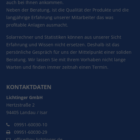
auch bei Ihnen ankommen.
Neben der Beratung, ist die Qualität der Produkte und die
langjährige Erfahrung unserer Mitarbeiter das was
profitable Anlagen ausmacht.
Solarrechner und Statistiken können aus unserer Sicht
Erfahrung und Wissen nicht ersetzen. Deshalb ist das
persönliche Gespräch für uns der Mittelpunkt einer soliden
Beratung. Wir lassen Sie mit Ihrem Vorhaben nicht lange
Warten und finden immer zeitnah einen Termin.
KONTAKTDATEN
Lichtinger GmbH
Hertzstraße 2
94405 Landau / Isar
09951-60030-10
09951-60030-29
office@pv-lichtinger.de