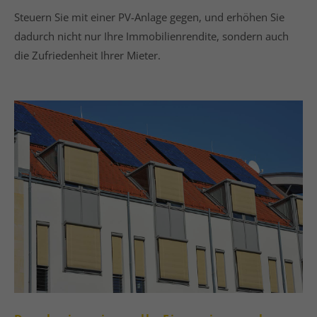
Steuern Sie mit einer PV-Anlage gegen, und erhöhen Sie
dadurch nicht nur Ihre Immobilienrendite, sondern auch
die Zufriedenheit Ihrer Mieter.